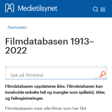
Søk
Startsiden
Filmdatabasen 1913–
2022
Søk
Filmdatabasen oppdateres ikke. Filmdatabasen kan
inneholde enkelte feil og mangler som spilletid, titler,
og feilregistreringer.
Filmdatabasen viser alle filmer som har fått