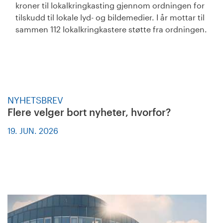
kroner til lokalkringkasting gjennom ordningen for
tilskudd til lokale lyd- og bildemedier. I år mottar til
sammen 112 lokalkringkastere støtte fra ordningen.
NYHETSBREV
Flere velger bort nyheter, hvorfor?
19. JUN. 2026