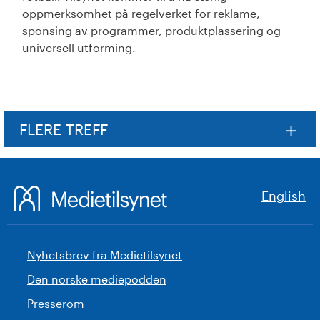
oppmerksomhet på regelverket for reklame,
sponsing av programmer, produktplassering og
universell utforming.
FLERE TREFF
English
Nyhetsbrev fra Medietilsynet
Den norske mediepodden
Presserom