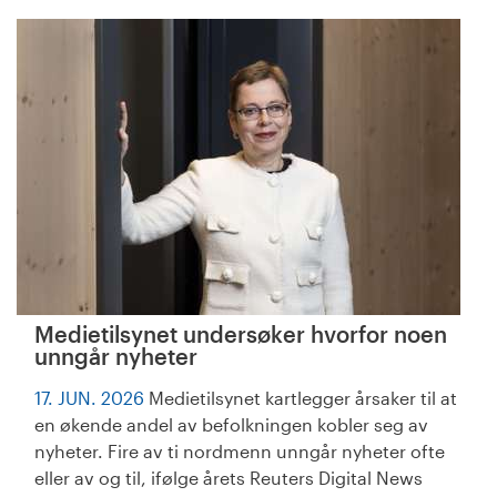
Medietilsynet undersøker hvorfor noen
unngår nyheter
17. JUN. 2026
Medietilsynet kartlegger årsaker til at
en økende andel av befolkningen kobler seg av
nyheter. Fire av ti nordmenn unngår nyheter ofte
eller av og til, ifølge årets Reuters Digital News