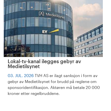
Lokal-tv-kanal ilegges gebyr av
Medietilsynet
03. JUL. 2026
TVH AS er ilagt sanksjon i form av
gebyr av Medietilsynet for brudd på reglene om
sponsoridentifikasjon. Aktøren må betale 20 000
kroner etter regelbruddene.