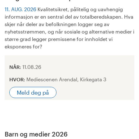
11. AUG. 2026
Kvalitetsikret, pålitelig og uavhengig
informasjon er en sentral del av totalberedskapen. Hva
skjer når deler av befolkningen logger seg av
nyhetsstrømmen, og når sosiale og alternative medier i
større grad legger premissene for innholdet vi
eksponeres for?
NÅR:
11.08.26
HVOR:
Mediescenen Arendal, Kirkegata 3
Meld deg på
Barn og medier 2026