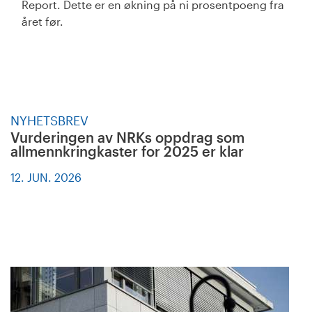
Report. Dette er en økning på ni prosentpoeng fra
året før.
NYHETSBREV
Vurderingen av NRKs oppdrag som
allmennkringkaster for 2025 er klar
12. JUN. 2026