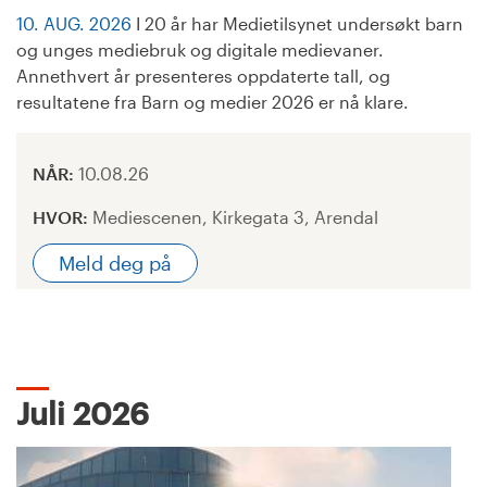
10. AUG. 2026
I 20 år har Medietilsynet undersøkt barn
og unges mediebruk og digitale medievaner.
Annethvert år presenteres oppdaterte tall, og
resultatene fra Barn og medier 2026 er nå klare.
NÅR:
10.08.26
HVOR:
Mediescenen, Kirkegata 3, Arendal
Meld deg på
Juli 2026