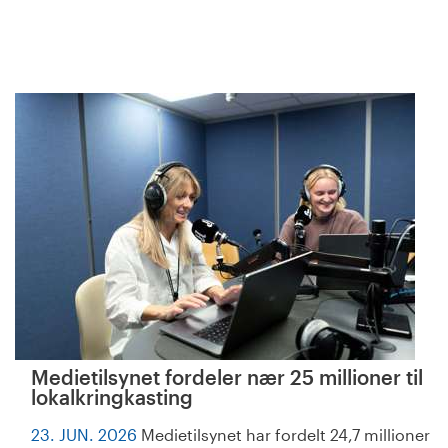
Medietilsynet fordeler nær 25 millioner til
lokalkringkasting
23. JUN. 2026
Medietilsynet har fordelt 24,7 millioner