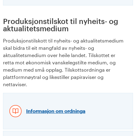
Produksjonstilskot til nyheits- og
aktualitetsmedium
Produksjonstilskott til nyheits- og aktualitetsmedium
skal bidra til eit mangfald av nyheits- og
aktualitetsmedium over heile landet. Tilskottet er
retta mot økonomisk vanskelegstilte medium, og
medium med små opplag. Tilskottsordninga er
plattformnøytral og likestiller papiraviser og
nettaviser.
Informasjon om ordninga