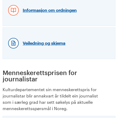
Informasjon om ordningen
Veiledning og skjema
Menneskerettsprisen for
journalistar
Kulturdepartementet sin menneskerettspris for
journalistar blir annakvart år tildelt ein journalist
som i særleg grad har sett søkelys på aktuelle
menneskerettsspørsmål i Noreg.