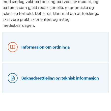
med særleg vekt på forsking på tvers av mediet, og
på tema som gjeld redaksjonelle, økonomiske og
tekniske forhold. Det er eit klart mål om at forskinga
skal vere praktisk orientert og nyttig i
mediekvardagen.
Informasjon om ordninga
Søknadsrettleiing og teknisk informasjon