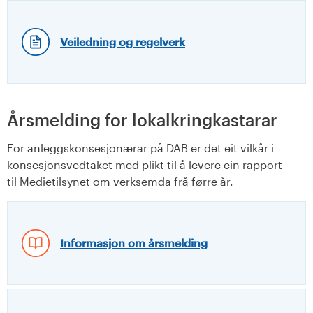
Veiledning og regelverk
Årsmelding for lokalkringkastarar
For anleggskonsesjonærar på DAB er det eit vilkår i
konsesjonsvedtaket med plikt til å levere ein rapport
til Medietilsynet om verksemda frå førre år.
Informasjon om årsmelding