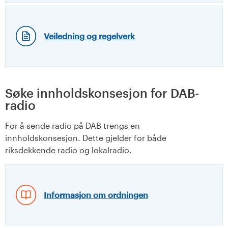
Veiledning og regelverk
Søke innholdskonsesjon for DAB-
radio
For å sende radio på DAB trengs en
innholdskonsesjon. Dette gjelder for både
riksdekkende radio og lokalradio.
Informasjon om ordningen