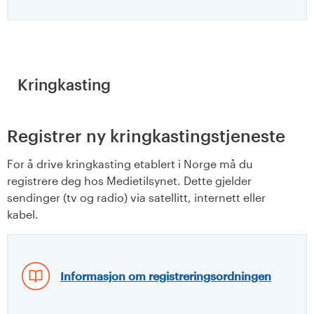
Kringkasting
Registrer ny kringkastingstjeneste
For å drive kringkasting etablert i Norge må du
registrere deg hos Medietilsynet. Dette gjelder
sendinger (tv og radio) via satellitt, internett eller
kabel.
Informasjon om registreringsordningen