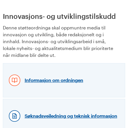
Innovasjons- og utviklingstilskudd
Denne støtteordninga skal oppmuntre media til
innovasjon og utvikling, både redaksjonelt og i
innhald. Innovasjons- og utviklingsarbeid i små,
lokale nyheits- og aktualitetsmedium blir prioriterte
når midlane blir delte ut.
Informasjon om ordningen
Søknadsveiledning og teknisk informasjon