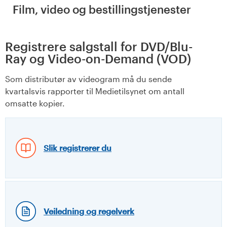
Film, video og bestillingstjenester
Registrere salgstall for DVD/Blu-
Ray og Video-on-Demand (VOD)
Som distributør av videogram må du sende
kvartalsvis rapporter til Medietilsynet om antall
omsatte kopier.
Slik registrerer du
Veiledning og regelverk