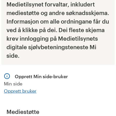
Medietilsynet forvaltar, inkludert
mediestøtte og andre søknadsskjema.
Informasjon om alle ordningane får du
ved å klikke på dei. Dei fleste skjema
krev innlogging på Medietilsynets
digitale sjølvbeteningsteneste Mi
side.
Opprett Min side-bruker
Min side
Opprett bruker
Mediestøtte