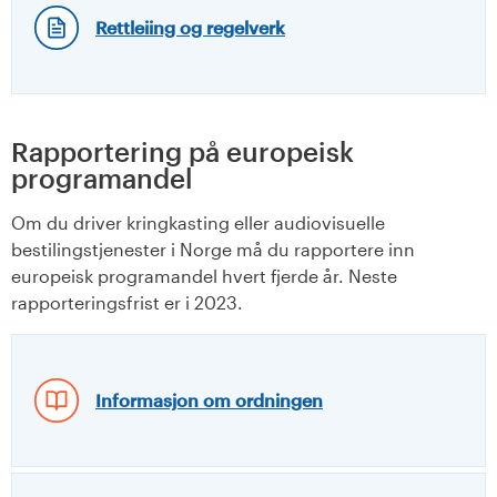
Rettleiing og regelverk
Rapportering på europeisk
programandel
Om du driver kringkasting eller audiovisuelle
bestilingstjenester i Norge må du rapportere inn
europeisk programandel hvert fjerde år. Neste
rapporteringsfrist er i 2023.
Informasjon om ordningen