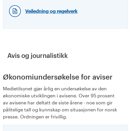
Veiledning og regelverk
Avis og journalistikk
Økonomiundersøkelse for aviser
Medietilsynet gjør årlig en undersøkelse av den
økonomiske utviklingen i avisene. Over 95 prosent
av avisene har deltatt de siste årene - noe som gir
pålitelige tall og kunnskap om situasjonen for norsk
presse. Ordningen er frivillig.