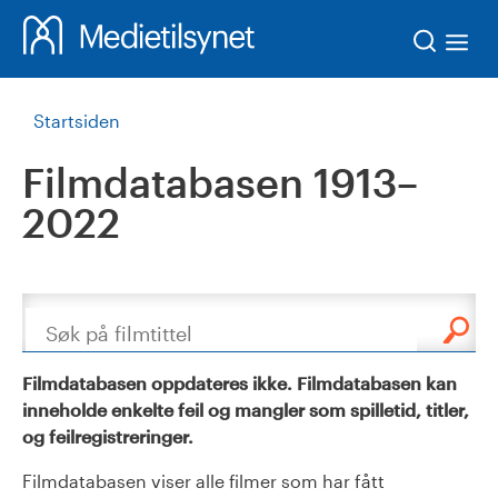
Søk
Startsiden
Filmdatabasen 1913–
2022
Søk
Filmdatabasen oppdateres ikke. Filmdatabasen kan
inneholde enkelte feil og mangler som spilletid, titler,
og feilregistreringer.
Filmdatabasen viser alle filmer som har fått