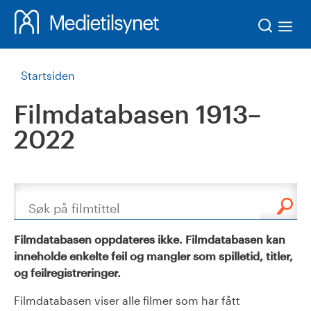
Søk
Startsiden
Filmdatabasen 1913–
2022
Søk
Filmdatabasen oppdateres ikke. Filmdatabasen kan
inneholde enkelte feil og mangler som spilletid, titler,
og feilregistreringer.
Filmdatabasen viser alle filmer som har fått