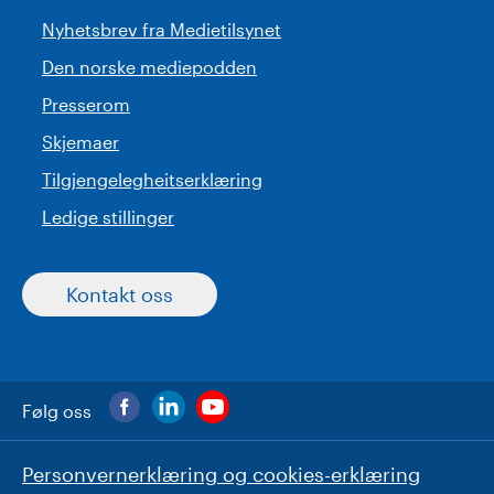
Nyhetsbrev fra Medietilsynet
Den norske mediepodden
Presserom
Skjemaer
Tilgjengelegheitserklæring
Ledige stillinger
Kontakt oss
Følg oss
Personvernerklæring og cookies-erklæring