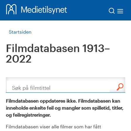
Søk
Startsiden
Filmdatabasen 1913–
2022
Søk
Filmdatabasen oppdateres ikke. Filmdatabasen kan
inneholde enkelte feil og mangler som spilletid, titler,
og feilregistreringer.
Filmdatabasen viser alle filmer som har fått