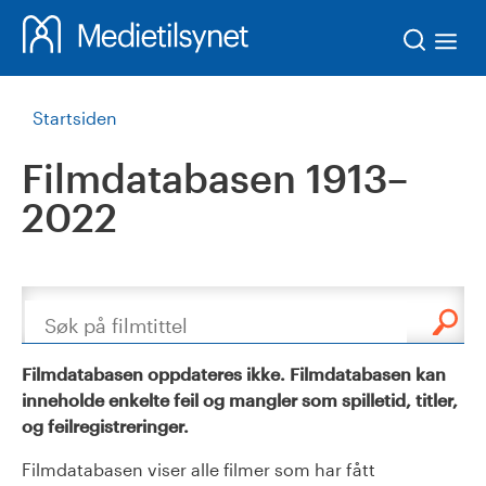
Søk
Startsiden
Filmdatabasen 1913–
2022
Søk
Filmdatabasen oppdateres ikke. Filmdatabasen kan
inneholde enkelte feil og mangler som spilletid, titler,
og feilregistreringer.
Filmdatabasen viser alle filmer som har fått