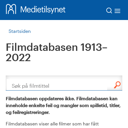
Søk
Startsiden
Filmdatabasen 1913–
2022
Søk
Filmdatabasen oppdateres ikke. Filmdatabasen kan
inneholde enkelte feil og mangler som spilletid, titler,
og feilregistreringer.
Filmdatabasen viser alle filmer som har fått