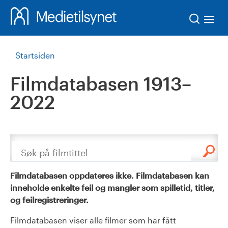
Søk
Startsiden
Filmdatabasen 1913–
2022
Søk
Filmdatabasen oppdateres ikke. Filmdatabasen kan
inneholde enkelte feil og mangler som spilletid, titler,
og feilregistreringer.
Filmdatabasen viser alle filmer som har fått