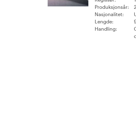
Produksjonsår:
Nasjonalitet:
Lengde:
Handling: