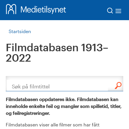
Søk
Startsiden
Filmdatabasen 1913–
2022
Søk
Filmdatabasen oppdateres ikke. Filmdatabasen kan
inneholde enkelte feil og mangler som spilletid, titler,
og feilregistreringer.
Filmdatabasen viser alle filmer som har fått