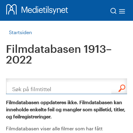
Søk
Startsiden
Filmdatabasen 1913–
2022
Søk
Filmdatabasen oppdateres ikke. Filmdatabasen kan
inneholde enkelte feil og mangler som spilletid, titler,
og feilregistreringer.
Filmdatabasen viser alle filmer som har fått