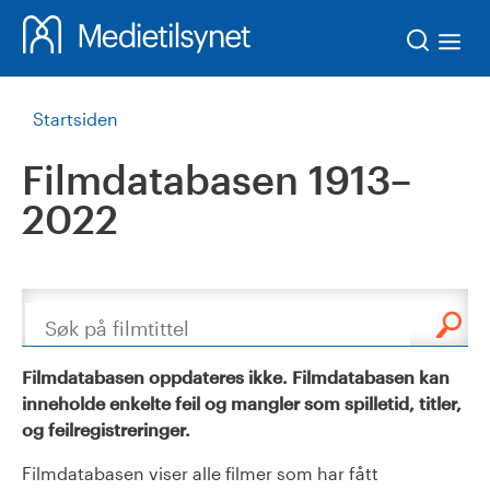
Søk
Startsiden
Filmdatabasen 1913–
2022
Søk
Filmdatabasen oppdateres ikke. Filmdatabasen kan
inneholde enkelte feil og mangler som spilletid, titler,
og feilregistreringer.
Filmdatabasen viser alle filmer som har fått