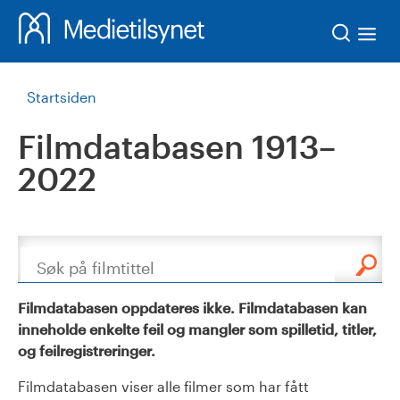
Søk
Startsiden
Filmdatabasen 1913–
2022
Søk
Filmdatabasen oppdateres ikke. Filmdatabasen kan
inneholde enkelte feil og mangler som spilletid, titler,
og feilregistreringer.
Filmdatabasen viser alle filmer som har fått