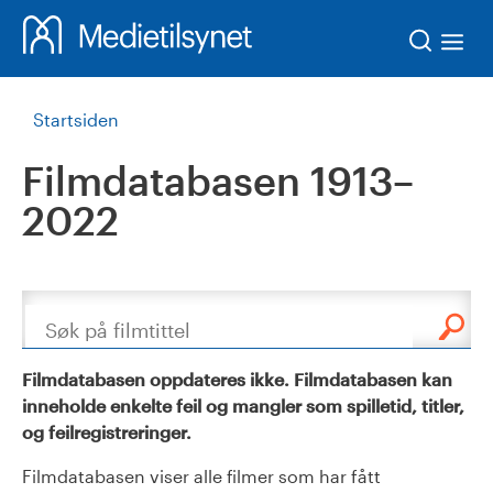
Søk
Startsiden
Filmdatabasen 1913–
2022
Søk
Filmdatabasen oppdateres ikke. Filmdatabasen kan
inneholde enkelte feil og mangler som spilletid, titler,
og feilregistreringer.
Filmdatabasen viser alle filmer som har fått