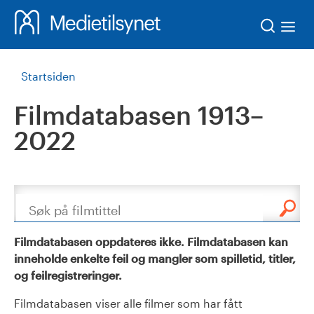
Søk
Startsiden
Filmdatabasen 1913–
2022
Søk
Filmdatabasen oppdateres ikke. Filmdatabasen kan
inneholde enkelte feil og mangler som spilletid, titler,
og feilregistreringer.
Filmdatabasen viser alle filmer som har fått