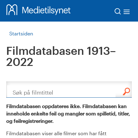
Søk
Startsiden
Filmdatabasen 1913–
2022
Søk
Filmdatabasen oppdateres ikke. Filmdatabasen kan
inneholde enkelte feil og mangler som spilletid, titler,
og feilregistreringer.
Filmdatabasen viser alle filmer som har fått