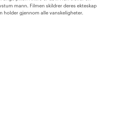
stum mann. Filmen skildrer deres ekteskap
 holder gjennom alle vanskeligheter.