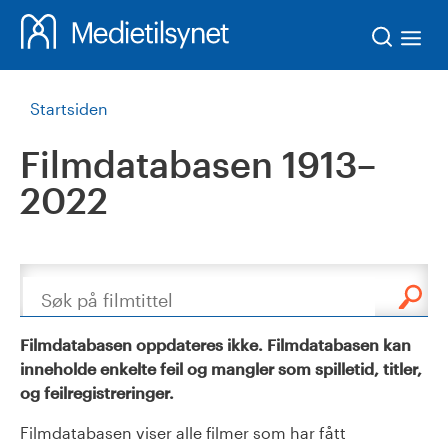
Søk
Startsiden
Filmdatabasen 1913–
2022
Søk
Filmdatabasen oppdateres ikke. Filmdatabasen kan
inneholde enkelte feil og mangler som spilletid, titler,
og feilregistreringer.
Filmdatabasen viser alle filmer som har fått