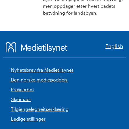
men oppdager etter hvert badets
betydning for landsbyen.
English
Nyhetsbrev fra Medietilsynet
Den norske mediepodden
Presserom
Skjemaer
Tilgjengelegheitserklæring
Ledige stillinger