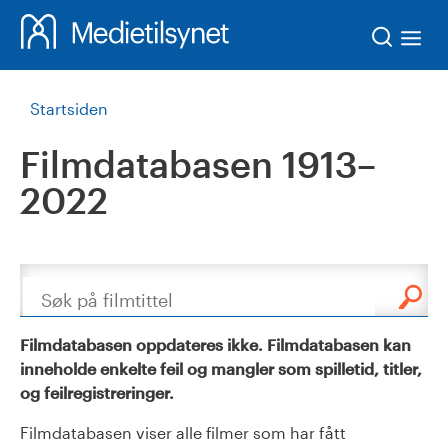
Søk
Startsiden
Filmdatabasen 1913–
2022
Søk
Filmdatabasen oppdateres ikke. Filmdatabasen kan
inneholde enkelte feil og mangler som spilletid, titler,
og feilregistreringer.
Filmdatabasen viser alle filmer som har fått