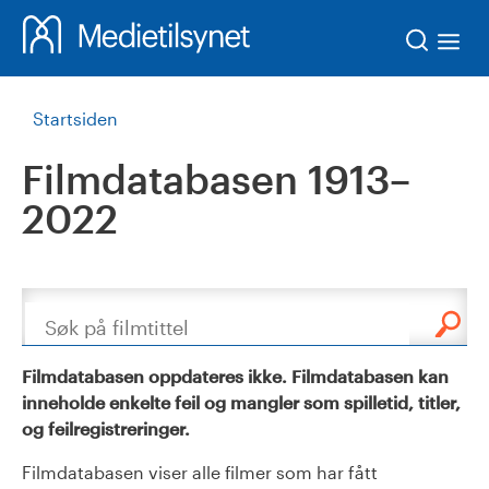
Søk
Startsiden
Filmdatabasen 1913–
2022
Søk
Filmdatabasen oppdateres ikke. Filmdatabasen kan
inneholde enkelte feil og mangler som spilletid, titler,
og feilregistreringer.
Filmdatabasen viser alle filmer som har fått