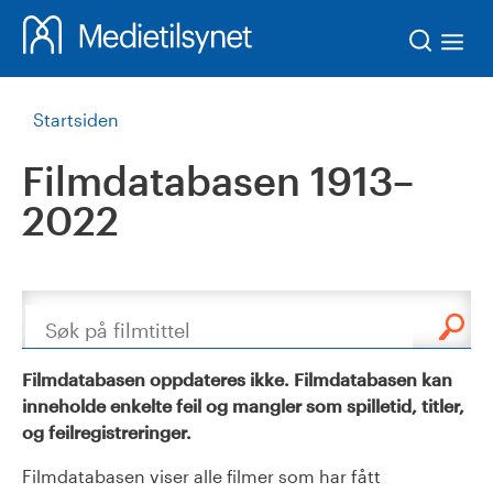
Søk
Startsiden
Filmdatabasen 1913–
2022
Søk
Filmdatabasen oppdateres ikke. Filmdatabasen kan
inneholde enkelte feil og mangler som spilletid, titler,
og feilregistreringer.
Filmdatabasen viser alle filmer som har fått