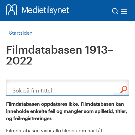
Søk
Startsiden
Filmdatabasen 1913–
2022
Søk
Filmdatabasen oppdateres ikke. Filmdatabasen kan
inneholde enkelte feil og mangler som spilletid, titler,
og feilregistreringer.
Filmdatabasen viser alle filmer som har fått