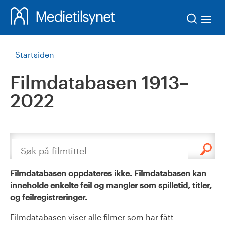
Søk
Startsiden
Filmdatabasen 1913–
2022
Søk
Filmdatabasen oppdateres ikke. Filmdatabasen kan
inneholde enkelte feil og mangler som spilletid, titler,
og feilregistreringer.
Filmdatabasen viser alle filmer som har fått