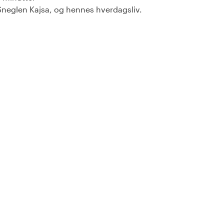
Sneglen Kajsa, og hennes hverdagsliv.