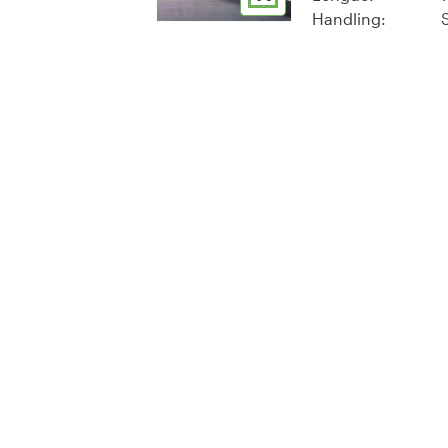
Handling: