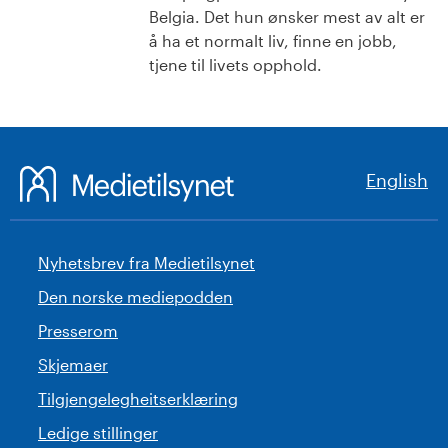
Belgia. Det hun ønsker mest av alt er
å ha et normalt liv, finne en jobb,
tjene til livets opphold.
English
Nyhetsbrev fra Medietilsynet
Den norske mediepodden
Presserom
Skjemaer
Tilgjengelegheitserklæring
Ledige stillinger