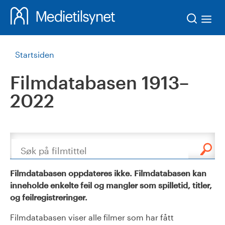
Søk
Startsiden
Filmdatabasen 1913–
2022
Søk
Filmdatabasen oppdateres ikke. Filmdatabasen kan
inneholde enkelte feil og mangler som spilletid, titler,
og feilregistreringer.
Filmdatabasen viser alle filmer som har fått