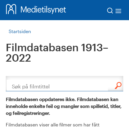
Søk
Startsiden
Filmdatabasen 1913–
2022
Søk
Filmdatabasen oppdateres ikke. Filmdatabasen kan
inneholde enkelte feil og mangler som spilletid, titler,
og feilregistreringer.
Filmdatabasen viser alle filmer som har fått