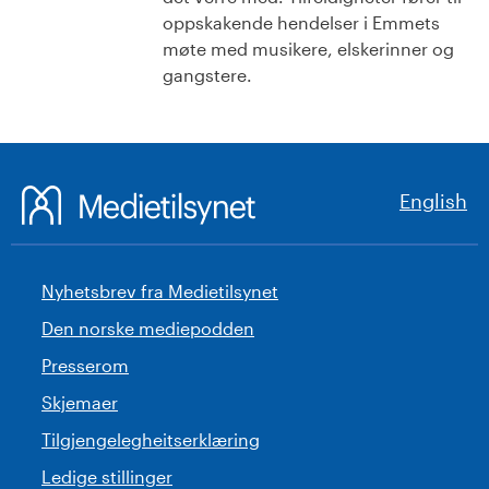
oppskakende hendelser i Emmets
møte med musikere, elskerinner og
gangstere.
English
Nyhetsbrev fra Medietilsynet
Den norske mediepodden
Presserom
Skjemaer
Tilgjengelegheitserklæring
Ledige stillinger