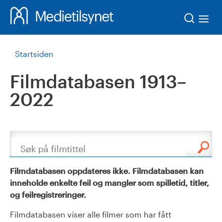
Søk
Startsiden
Filmdatabasen 1913–
2022
Søk
Filmdatabasen oppdateres ikke. Filmdatabasen kan
inneholde enkelte feil og mangler som spilletid, titler,
og feilregistreringer.
Filmdatabasen viser alle filmer som har fått