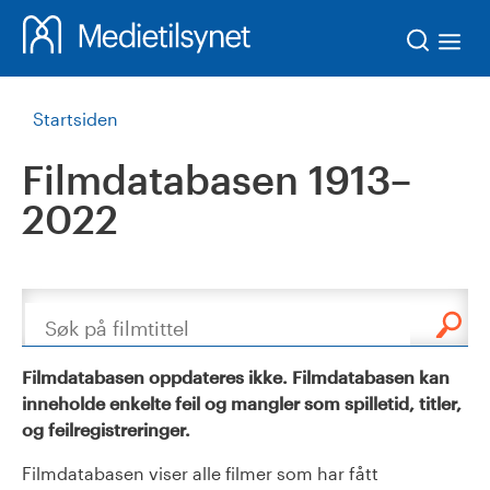
Søk
Startsiden
Filmdatabasen 1913–
2022
Søk
Filmdatabasen oppdateres ikke. Filmdatabasen kan
inneholde enkelte feil og mangler som spilletid, titler,
og feilregistreringer.
Filmdatabasen viser alle filmer som har fått