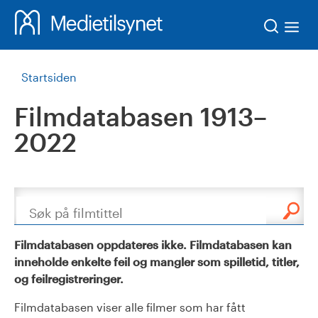
Søk
Startsiden
Filmdatabasen 1913–
2022
Søk
Filmdatabasen oppdateres ikke. Filmdatabasen kan
inneholde enkelte feil og mangler som spilletid, titler,
og feilregistreringer.
Filmdatabasen viser alle filmer som har fått