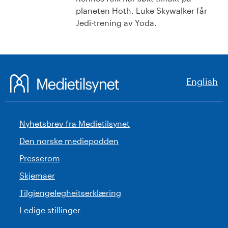
planeten Hoth. Luke Skywalker får
Jedi-trening av Yoda.
English
Nyhetsbrev fra Medietilsynet
Den norske mediepodden
Presserom
Skjemaer
Tilgjengelegheitserklæring
Ledige stillinger