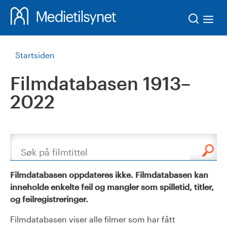
Søk
Startsiden
Filmdatabasen 1913–
2022
Søk
Filmdatabasen oppdateres ikke. Filmdatabasen kan
inneholde enkelte feil og mangler som spilletid, titler,
og feilregistreringer.
Filmdatabasen viser alle filmer som har fått