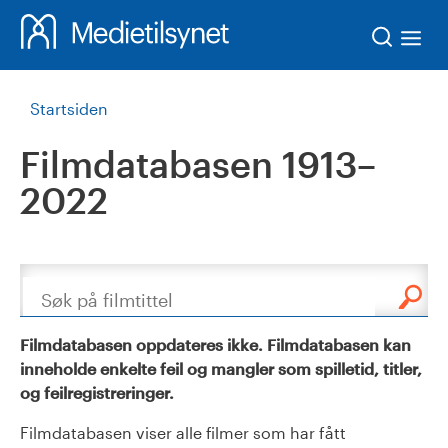
Søk
Startsiden
Filmdatabasen 1913–
2022
Søk
Filmdatabasen oppdateres ikke. Filmdatabasen kan
inneholde enkelte feil og mangler som spilletid, titler,
og feilregistreringer.
Filmdatabasen viser alle filmer som har fått