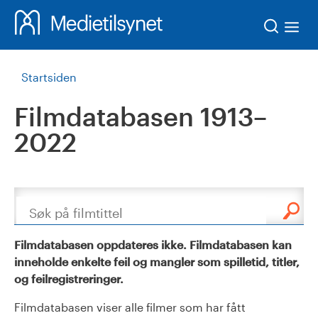
Søk
Startsiden
Filmdatabasen 1913–
2022
Søk
Filmdatabasen oppdateres ikke. Filmdatabasen kan
inneholde enkelte feil og mangler som spilletid, titler,
og feilregistreringer.
Filmdatabasen viser alle filmer som har fått