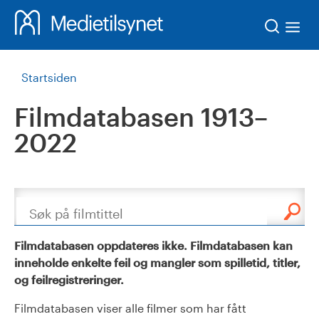
Søk
Startsiden
Filmdatabasen 1913–
2022
Søk
Filmdatabasen oppdateres ikke. Filmdatabasen kan
inneholde enkelte feil og mangler som spilletid, titler,
og feilregistreringer.
Filmdatabasen viser alle filmer som har fått