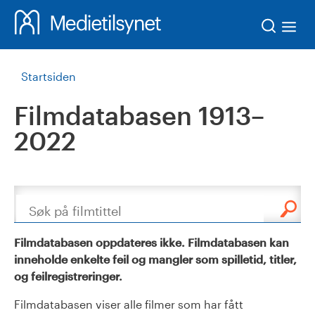
Søk
Startsiden
Filmdatabasen 1913–
2022
Søk
Filmdatabasen oppdateres ikke. Filmdatabasen kan
inneholde enkelte feil og mangler som spilletid, titler,
og feilregistreringer.
Filmdatabasen viser alle filmer som har fått