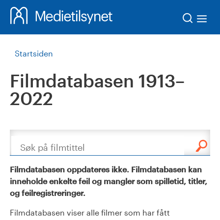
Søk
Startsiden
Filmdatabasen 1913–
2022
Søk
Filmdatabasen oppdateres ikke. Filmdatabasen kan
inneholde enkelte feil og mangler som spilletid, titler,
og feilregistreringer.
Filmdatabasen viser alle filmer som har fått