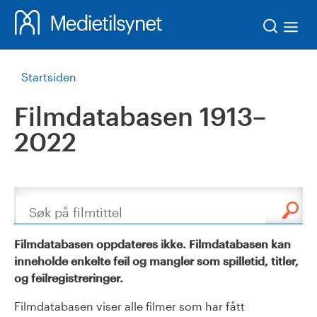
Søk
Startsiden
Filmdatabasen 1913–
2022
Søk
Filmdatabasen oppdateres ikke. Filmdatabasen kan
inneholde enkelte feil og mangler som spilletid, titler,
og feilregistreringer.
Filmdatabasen viser alle filmer som har fått