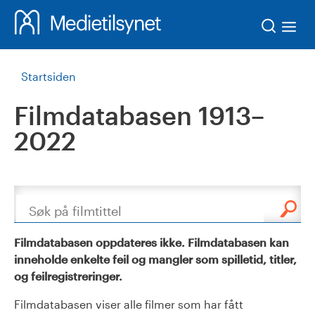
Søk
Startsiden
Filmdatabasen 1913–
2022
Søk
Filmdatabasen oppdateres ikke. Filmdatabasen kan
inneholde enkelte feil og mangler som spilletid, titler,
og feilregistreringer.
Filmdatabasen viser alle filmer som har fått