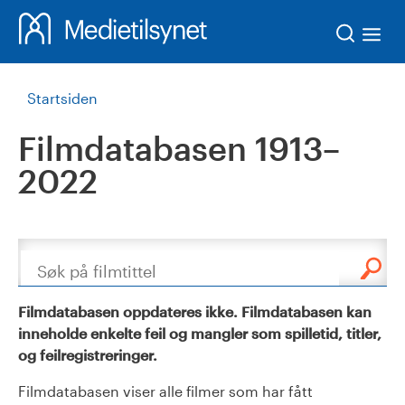
Søk
Startsiden
Filmdatabasen 1913–
2022
Søk
Filmdatabasen oppdateres ikke. Filmdatabasen kan
inneholde enkelte feil og mangler som spilletid, titler,
og feilregistreringer.
Filmdatabasen viser alle filmer som har fått