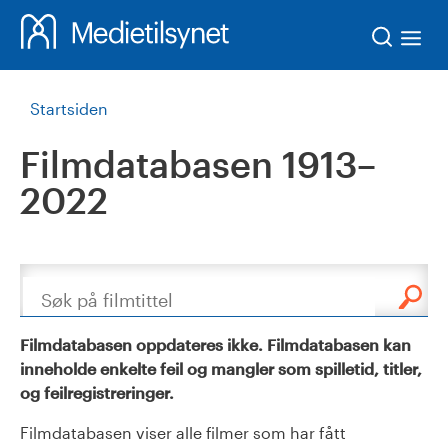
Søk
Startsiden
Filmdatabasen 1913–
2022
Søk
Filmdatabasen oppdateres ikke. Filmdatabasen kan
inneholde enkelte feil og mangler som spilletid, titler,
og feilregistreringer.
Filmdatabasen viser alle filmer som har fått