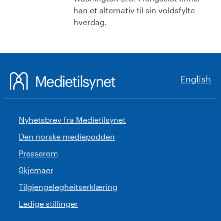
han et alternativ til sin voldsfylte
hverdag.
English
Nyhetsbrev fra Medietilsynet
Den norske mediepodden
Presserom
Skjemaer
Tilgjengelegheitserklæring
Ledige stillinger