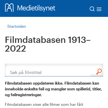
Søk
Startsiden
Filmdatabasen 1913–
2022
Søk
Filmdatabasen oppdateres ikke. Filmdatabasen kan
inneholde enkelte feil og mangler som spilletid, titler,
og feilregistreringer.
Filmdatabasen viser alle filmer som har fått