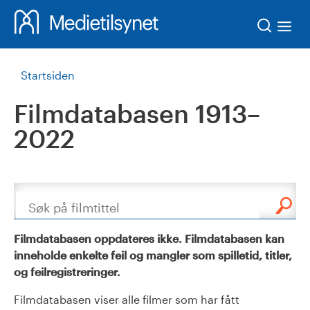
Søk
Startsiden
Filmdatabasen 1913–
2022
Søk
Filmdatabasen oppdateres ikke. Filmdatabasen kan
inneholde enkelte feil og mangler som spilletid, titler,
og feilregistreringer.
Filmdatabasen viser alle filmer som har fått