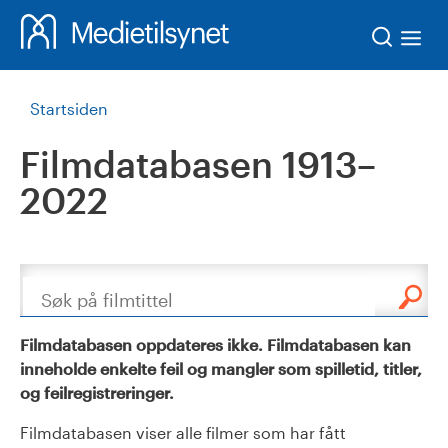
Søk
Startsiden
Filmdatabasen 1913–
2022
Søk
Filmdatabasen oppdateres ikke. Filmdatabasen kan
inneholde enkelte feil og mangler som spilletid, titler,
og feilregistreringer.
Filmdatabasen viser alle filmer som har fått