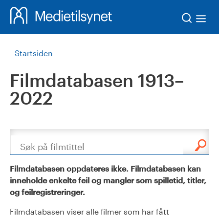
Søk
Startsiden
Filmdatabasen 1913–
2022
Søk
Filmdatabasen oppdateres ikke. Filmdatabasen kan
inneholde enkelte feil og mangler som spilletid, titler,
og feilregistreringer.
Filmdatabasen viser alle filmer som har fått