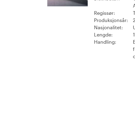
Regissør:
Produksjonsår:
Nasjonalitet:
Lengde:
Handling: