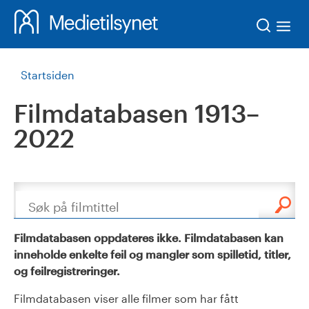
Søk
Startsiden
Filmdatabasen 1913–
2022
Søk
Filmdatabasen oppdateres ikke. Filmdatabasen kan
inneholde enkelte feil og mangler som spilletid, titler,
og feilregistreringer.
Filmdatabasen viser alle filmer som har fått