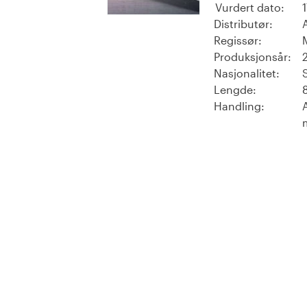
Vurdert dato:
Distributør:
Regissør:
Produksjonsår:
Nasjonalitet:
Lengde:
Handling: