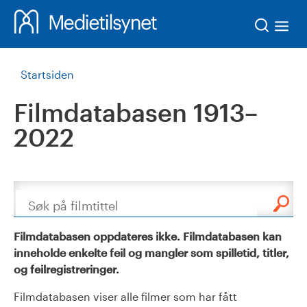
Søk
Startsiden
Filmdatabasen 1913–
2022
Søk
Filmdatabasen oppdateres ikke. Filmdatabasen kan
inneholde enkelte feil og mangler som spilletid, titler,
og feilregistreringer.
Filmdatabasen viser alle filmer som har fått