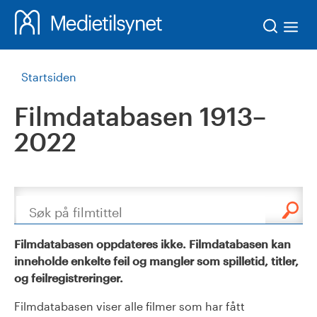
Søk
Startsiden
Filmdatabasen 1913–
2022
Søk
Filmdatabasen oppdateres ikke. Filmdatabasen kan
inneholde enkelte feil og mangler som spilletid, titler,
og feilregistreringer.
Filmdatabasen viser alle filmer som har fått