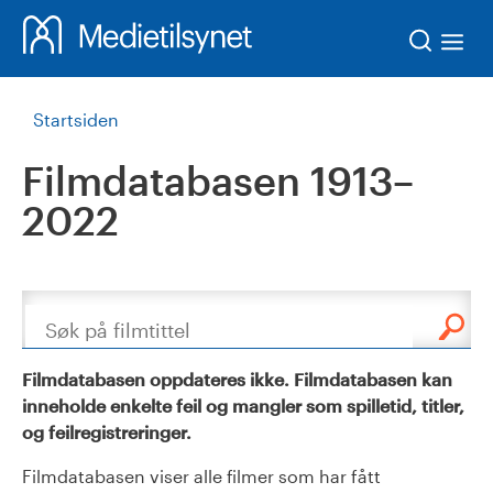
Søk
Startsiden
Filmdatabasen 1913–
2022
Søk
Filmdatabasen oppdateres ikke. Filmdatabasen kan
inneholde enkelte feil og mangler som spilletid, titler,
og feilregistreringer.
Filmdatabasen viser alle filmer som har fått